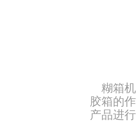
糊箱机制
胶箱的作
产品进行