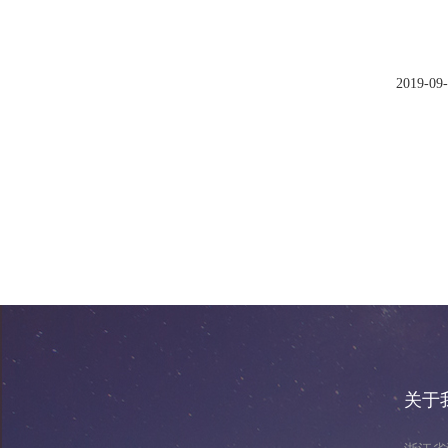
2019-09
关于