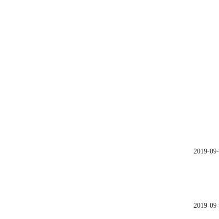
2019-09
2019-09